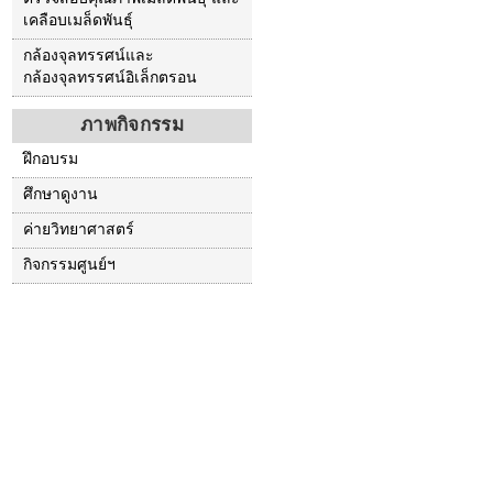
เคลือบเมล็ดพันธุ์
กล้องจุลทรรศน์และ
กล้องจุลทรรศน์อิเล็กตรอน
ภาพกิจกรรม
ฝึกอบรม
ศึกษาดูงาน
ค่ายวิทยาศาสตร์
กิจกรรมศูนย์ฯ