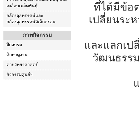
ที่ได้มี
เคลือบเมล็ดพันธุ์
กล้องจุลทรรศน์และ
เปลี่ยนระห
กล้องจุลทรรศน์อิเล็กตรอน
ภาพกิจกรรม
และแลกเปลี
ฝึกอบรม
วัฒนธรรม 
ศึกษาดูงาน
ค่ายวิทยาศาสตร์
กิจกรรมศูนย์ฯ
แ