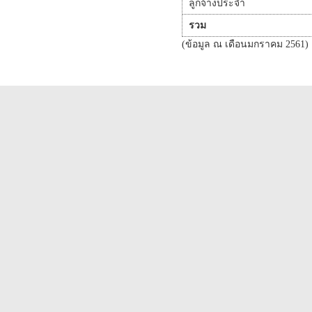
ลูกจ้างประจำ
รวม
(ข้อมูล ณ เดือนมกราคม 2561)