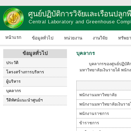
ศูนย์ปฏิบัติการวิจัยและเรือนปลู
Central Laboratory and Greenhouse Comp
หน้าแรก
ข้อมูลทั่วไป
หน่วยงาน
งานวิจัย
ทรัพย
ข้อมูลทั่วไป
บุคลากร
ประวัติ
บุคลากรของศูนย์ปฏิบัติกา
มหาวิทยาลัยเงินรายได้ พนัก
โครงสร้างการบริหาร
ผู้บริหาร
บุคลากร
พนักงานมหาวิทยาลัย
วีดิทัศน์แนะนำศูนย์ฯ
พนักงานมหาวิทยาลัยเงินรายไ
พนักงานราชการ
ข้าราชการ