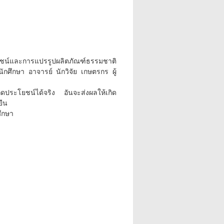
ยชน์และการแปรรูปผลิตภัณฑ์ธรรมชาติ
/นักศึกษา อาจารย์ นักวิจัย เกษตรกร ผู้
กิดประโยชน์ได้จริง อันจะส่งผลให้เกิด
ยืน
ศึกษา