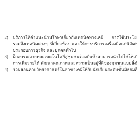
2)
บริการให้คำแนะนำปรึกษาเกี่ยวกับเทคนิคทางเคมี การใช้ประโ
รวมถึงเทคนิคต่างๆ ที่เกี่ยวข้อง และให้การบริการเครื่องมือแก่นิสิต
ประกอบการธุรกิจ และบุคคลทั่วไป
3)
ฝึกอบรม/ถ่ายทอดเทคโนโลยีสู่ชุมชนท้องถิ่นซึ่งสามารถนำไปใช้ให้เ
การเพิ่มรายได้ พัฒนาคุณภาพและความเป็นอยู่ที่ดีของชุมชนแบบยั่ง
4)
ร่วมสอนค่ายวิทยาศาสตร์ในสาขาเคมีให้กับนักเรียนระดับชั้นมัธยม