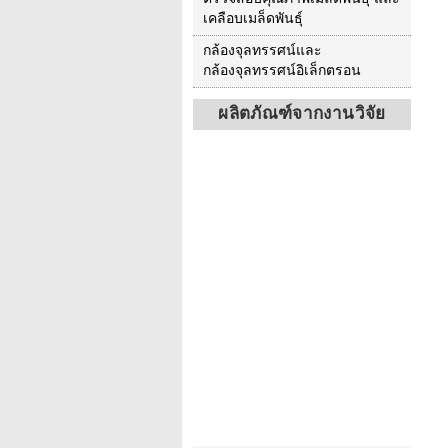
เคลือบเมล็ดพันธุ์
กล้องจุลทรรศน์และ
กล้องจุลทรรศน์อิเล็กตรอน
ผลิตภัณฑ์จากงานวิจัย