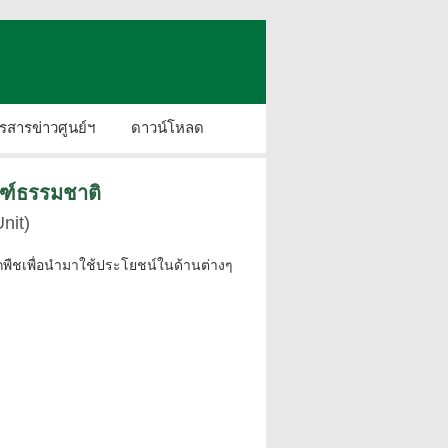
รสารข่าวศูนย์ฯ
ดาวน์โหลด
ฑ์ธรรมชาติ
nit)
ชเพื่อนำมาใช้ประโยชน์ในด้านต่างๆ