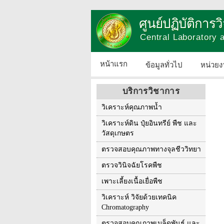
ศูนย์ปฏิบัติการ
Central Laboratory
หน้าแรก
ข้อมูลทั่วไป
หน่วยง
บริการวิชาการ
วิเคราะห์คุณภาพน้ำ
วิเคราะห์ดิน ปุ๋ยอินทรีย์ พืช และ
วัสดุเกษตร
ตรวจสอบคุณภาพทางจุลชีววิทยา
ตรวจวินิจฉัยโรคพืช
เพาะเลี้ยงเนื้อเยื่อพืช
วิเคราะห์ วิจัยด้วยเทคนิค
Chromatography
ตรวจสอบคุณภาพเมล็ดพันธุ์ และ