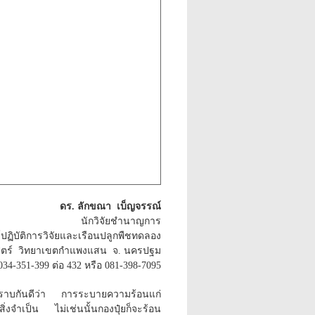
ดร. ลักขณา เบ็ญจรรณ์
นักวิจัยชำนาญการ
ปฏิบัติการวิจัยและเรือนปลูกพืชทดลอง
ตร์ วิทยาเขตกำแพงแสน จ. นครปฐม
034-351-399 ต่อ 432 หรือ 081-398-7095
่ทราบกันดีว่า การระบายความร้อนแก่
สิ่งจำเป็น ไม่เช่นนั้นกองปุ๋ยก็จะร้อน