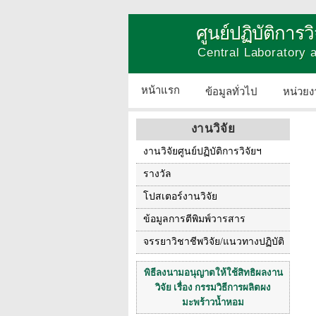
ศูนย์ปฏิบัติการ
Central Laboratory
หน้าแรก
ข้อมูลทั่วไป
หน่วยง
งานวิจัย
งานวิจัยศูนย์ปฏิบัติการวิจัยฯ
รางวัล
โปสเตอร์งานวิจัย
ข้อมูลการตีพิมพ์วารสาร
จรรยาวิชาชีพวิจัย/แนวทางปฏิบัติ
พิธีลงนามอนุญาตให้ใช้สิทธิผลงาน
วิจัย เรื่อง กรรมวิธีการผลิตผง
มะพร้าวน้ำหอม