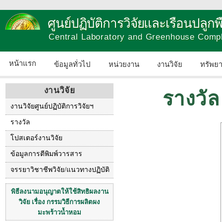
ศูนย์ปฏิบัติการวิจัยและเรือนปลู
Central Laboratory and Greenhouse Comp
หน้าแรก
ข้อมูลทั่วไป
หน่วยงาน
งานวิจัย
ทรัพย
งานวิจัย
รางวัล
งานวิจัยศูนย์ปฏิบัติการวิจัยฯ
รางวัล
โปสเตอร์งานวิจัย
ข้อมูลการตีพิมพ์วารสาร
จรรยาวิชาชีพวิจัย/แนวทางปฏิบัติ
พิธีลงนามอนุญาตให้ใช้สิทธิผลงาน
วิจัย เรื่อง กรรมวิธีการผลิตผง
มะพร้าวน้ำหอม