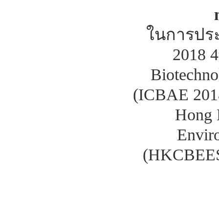
ในการประ
2018 4
Biotechno
(ICBAE 2018
Hong 
Envir
(HKCBEES)