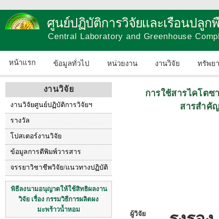
ศูนย์ปฏิบัติการวิจัยและเรือนปลู
Central Laboratory and Greenhouse Comp
หน้าแรก
ข้อมูลทั่วไป
หน่วยงาน
งานวิจัย
ทรัพย
งานวิจัย
การใช้สารไคโตซาน
งานวิจัยศูนย์ปฏิบัติการวิจัยฯ
สารสำคัญ
รางวัล
โปสเตอร์งานวิจัย
ข้อมูลการตีพิมพ์วารสาร
จรรยาวิชาชีพวิจัย/แนวทางปฏิบัติ
พิธีลงนามอนุญาตให้ใช้สิทธิผลงาน
วิจัย เรื่อง กรรมวิธีการผลิตผง
มะพร้าวน้ำหอม
รงรอง
ผู้วิจัย