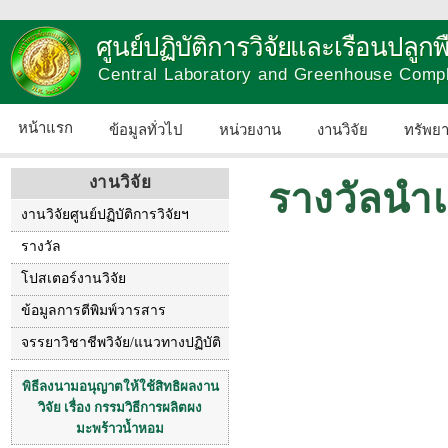
ศูนย์ปฏิบัติการวิจัยและเรือนปลู
Central Laboratory and Greenhouse Comp
หน้าแรก
ข้อมูลทั่วไป
หน่วยงาน
งานวิจัย
ทรัพย
งานวิจัย
รางวัลนำ
งานวิจัยศูนย์ปฏิบัติการวิจัยฯ
รางวัล
โปสเตอร์งานวิจัย
ข้อมูลการตีพิมพ์วารสาร
จรรยาวิชาชีพวิจัย/แนวทางปฏิบัติ
พิธีลงนามอนุญาตให้ใช้สิทธิผลงาน
วิจัย เรื่อง กรรมวิธีการผลิตผง
มะพร้าวน้ำหอม