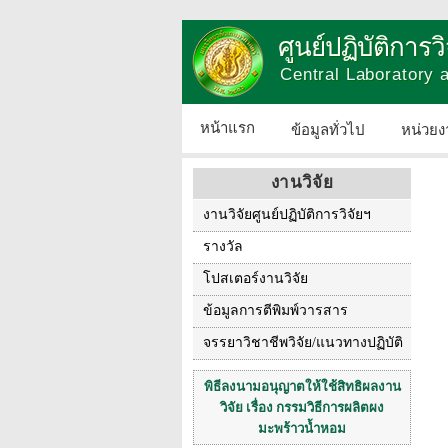
ศูนย์ปฏิบัติการ
Central Laboratory
หน้าแรก
ข้อมูลทั่วไป
หน่วยง
งานวิจัย
งานวิจัยศูนย์ปฏิบัติการวิจัยฯ
รางวัล
โปสเตอร์งานวิจัย
ข้อมูลการตีพิมพ์วารสาร
จรรยาวิชาชีพวิจัย/แนวทางปฏิบัติ
พิธีลงนามอนุญาตให้ใช้สิทธิผลงาน
วิจัย เรื่อง กรรมวิธีการผลิตผง
มะพร้าวน้ำหอม