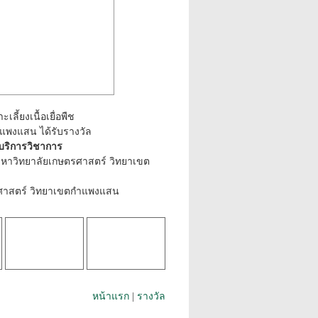
ี้ยงเนื้อเยื่อพืช
ำแพงแสน ได้รับรางวัล
นบริการวิชาการ
มหาวิทยาลัยเกษตรศาสตร์ วิทยาเขต
ตรศาสตร์ วิทยาเขตกำแพงแสน
หน้าแรก
|
รางวัล