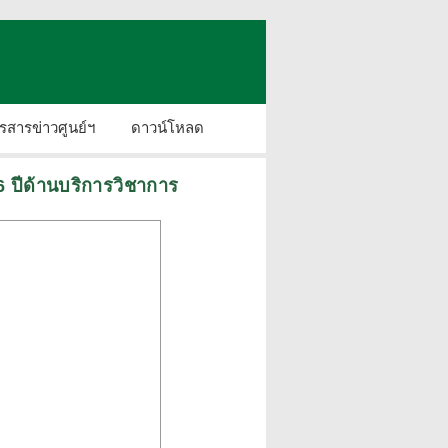
รสารข่าวศูนย์ฯ
ดาวน์โหลด
6 ปีด้านบริการวิชาการ