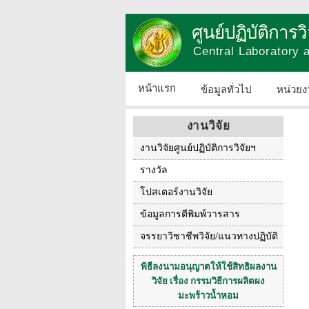
ศูนย์ปฏิบัติการ
Central Laboratory
หน้าแรก
ข้อมูลทั่วไป
หน่วยง
งานวิจัย
งานวิจัยศูนย์ปฏิบัติการวิจัยฯ
รางวัล
โปสเตอร์งานวิจัย
ข้อมูลการตีพิมพ์วารสาร
จรรยาวิชาชีพวิจัย/แนวทางปฏิบัติ
พิธีลงนามอนุญาตให้ใช้สิทธิผลงาน
วิจัย เรื่อง กรรมวิธีการผลิตผง
มะพร้าวน้ำหอม