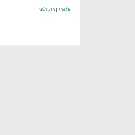
หน้าแรก
|
รางวัล