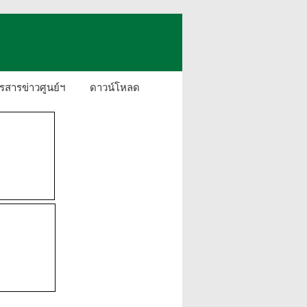
รสารข่าวศูนย์ฯ
ดาวน์โหลด