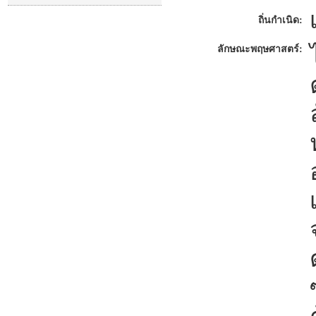
ถิ่นกำเนิด:
ลักษณะพฤษศาสตร์: