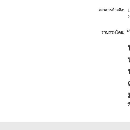
เอกสารอ้างอิง:
1
2
รวบรวมโดย: