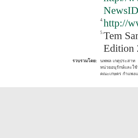
NewsID
http://w
4.
Tem Sam
5.
Edition
รวบรวมโดย:
นพพล เกตุประสาท
หน่วยอนุรักษ์และใช
คณะเกษตร กำแพงแส