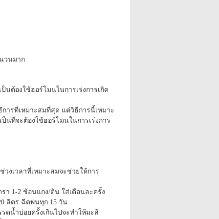
จำนวนมาก
ำเป็นต้องใช้ฮอร์โมนในการเร่งการเกิด
ธีการที่เหมาะสมที่สุด แต่วิธีการนี้เหมาะ
ำเป็นที่จะต้องใช้ฮอร์โมนในการเร่งการ
ช่วงเวลาที่เหมาะสมจะช่วยให้การ
ตรา 1-2 ช้อนแกง/ต้น ใส่เดือนละครั้ง
0 ลิตร ฉีดพ่นทุก 15 วัน
ารรดน้ำบ่อยครั้งเกินไปจะทำให้มะลิ