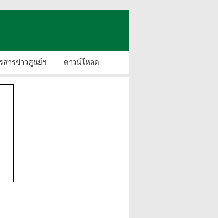
รสารข่าวศูนย์ฯ
ดาวน์โหลด