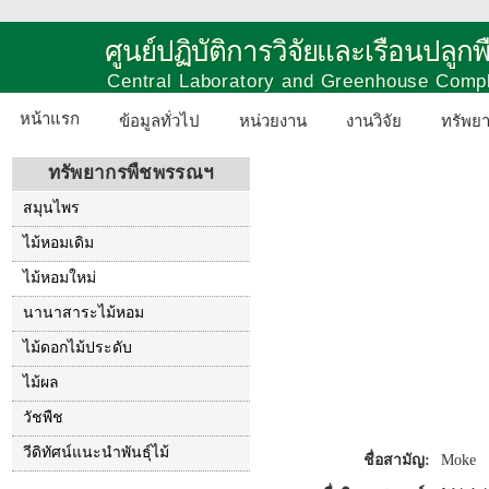
ศูนย์ปฏิบัติการวิจัยและเรือนปลู
Central Laboratory and Greenhouse Comp
หน้าแรก
ข้อมูลทั่วไป
หน่วยงาน
งานวิจัย
ทรัพย
ทรัพยากรพืชพรรณฯ
สมุนไพร
ไม้หอมเดิม
ไม้หอมใหม่
นานาสาระไม้หอม
ไม้ดอกไม้ประดับ
ไม้ผล
วัชพืช
วีดิทัศน์แนะนำพันธุ์ไม้
ชื่อสามัญ:
Moke