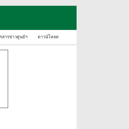
รสารข่าวศูนย์ฯ
ดาวน์โหลด