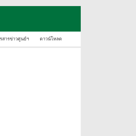
รสารข่าวศูนย์ฯ
ดาวน์โหลด