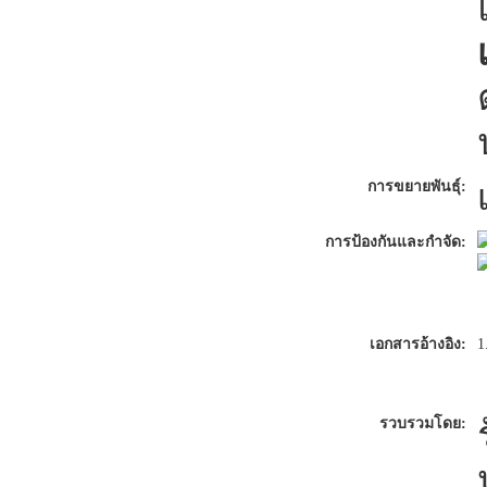
การขยายพันธุ์:
การป้องกันและกำจัด:
เอกสารอ้างอิง:
1
รวบรวมโดย: