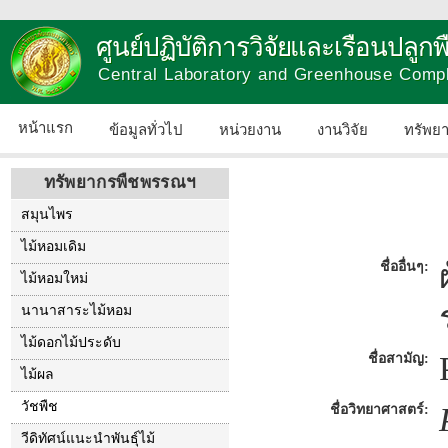
ศูนย์ปฏิบัติการวิจัยและเรือนปลู
Central Laboratory and Greenhouse Comp
หน้าแรก
ข้อมูลทั่วไป
หน่วยงาน
งานวิจัย
ทรัพย
ทรัพยากรพืชพรรณฯ
สมุนไพร
ไม้หอมเดิม
ชื่ออื่นๆ:
ไม้หอมใหม่
นานาสาระไม้หอม
ไม้ดอกไม้ประดับ
ชื่อสามัญ:
ไม้ผล
วัชพืช
ชื่อวิทยาศาสตร์:
วีดิทัศน์แนะนำพันธุ์ไม้