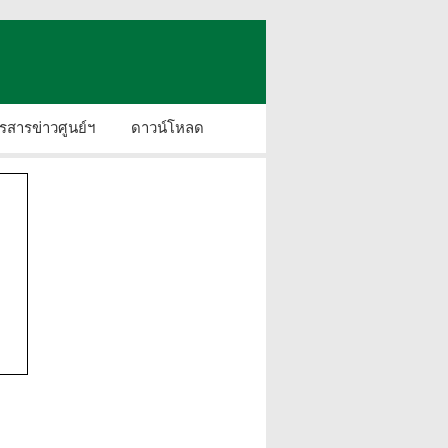
รสารข่าวศูนย์ฯ
ดาวน์โหลด