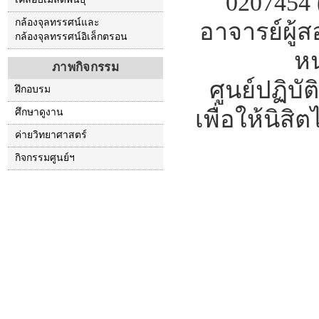
0207454 (
กล้องจุลทรรศน์และ
อาจารย์ผู้
กล้องจุลทรรศน์อิเล็กตรอน
หน
ภาพกิจกรรม
ศูนย์ปฏิบ
ฝึกอบรม
เพื่อให้นิสิ
ศึกษาดูงาน
ค่ายวิทยาศาสตร์
กิจกรรมศูนย์ฯ