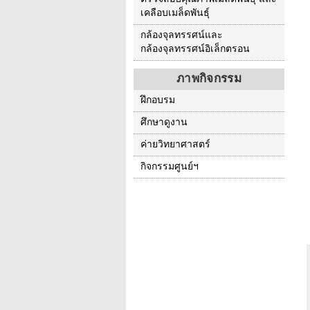
เคลือบเมล็ดพันธุ์
กล้องจุลทรรศน์และ
กล้องจุลทรรศน์อิเล็กตรอน
ภาพกิจกรรม
ฝึกอบรม
ศึกษาดูงาน
ค่ายวิทยาศาสตร์
กิจกรรมศูนย์ฯ