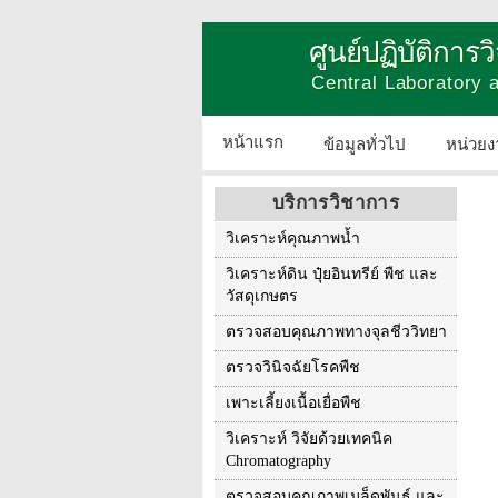
ศูนย์ปฏิบัติการ
Central Laboratory
หน้าแรก
ข้อมูลทั่วไป
หน่วยง
บริการวิชาการ
วิเคราะห์คุณภาพน้ำ
วิเคราะห์ดิน ปุ๋ยอินทรีย์ พืช และ
วัสดุเกษตร
ตรวจสอบคุณภาพทางจุลชีววิทยา
ตรวจวินิจฉัยโรคพืช
เพาะเลี้ยงเนื้อเยื่อพืช
วิเคราะห์ วิจัยด้วยเทคนิค
Chromatography
ตรวจสอบคุณภาพเมล็ดพันธุ์ และ