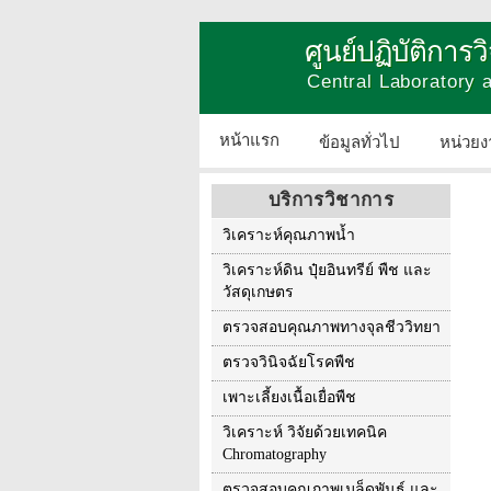
ศูนย์ปฏิบัติการ
Central Laboratory
หน้าแรก
ข้อมูลทั่วไป
หน่วยง
บริการวิชาการ
วิเคราะห์คุณภาพน้ำ
วิเคราะห์ดิน ปุ๋ยอินทรีย์ พืช และ
วัสดุเกษตร
ตรวจสอบคุณภาพทางจุลชีววิทยา
ตรวจวินิจฉัยโรคพืช
เพาะเลี้ยงเนื้อเยื่อพืช
วิเคราะห์ วิจัยด้วยเทคนิค
Chromatography
ตรวจสอบคุณภาพเมล็ดพันธุ์ และ