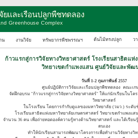
วิจัยและเรือนปลูกพืชทดลอง
 and Greenhouse Complex
ต้นไม้ทรงปลูก
วา
าน
งานวิจัย
ทรัพยากรพืชพรรณฯ
ติดต่อเรา
ก้าวแรกสู่การวิจัยทางวิทยาศาสตร์ โรงเรียนสาธิตแห
วิทยาเขตกำแพงแสน ศูนย์วิจัยและพัฒ
วันที่ 1-2 กุมภาพันธ์ 2557
ศูนย์ปฏิบัติการวิจัยและเรือนปลูกพืชทดลอง คณะ
จัดฝึกอบรม "ก้าวแรกสู่การวิจัยทางวิทยาศาสตร์" ให้แก่นักเรียนในโคร
วิทยาศาสตร์
ในโรงเรียน โดยการกำกับดูแลของมหาวิทยาลัย (วมว.) ระดับชั้
โรงเรียนสาธิตแห่งมหาวิทยาลัยเกษตรศาสตร์ วิทยาเขตกำแพงแสน 
จำนวน 36 คน เพื่อถ่ายทอดองค์ความรู้ทางด้านวิทยาศาสตร์ และได้เรียนรู
ตนเอง
ทำให้นักเรียนสามารถพัฒนาโครงการเพื่อทำงานวิจัยทางวิทย