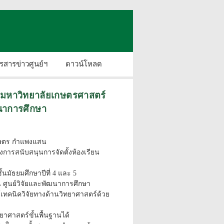
รสารข่าวศูนย์ฯ
ดาวน์โหลด
่งมหาวิทยาลัยเกษตรศาสตร์
นาการศึกษา
เกษตร กำแพงแสน
งการสนับสนุนการจัดตั้งห้องเรียน
นมัธยมศึกษาปีที่ 4 และ 5
ศูนย์วิจัยและพัฒนาการศึกษา
้เทคนิควิจัยทางด้านวิทยาศาสตร์ด้วย
าศาสตร์ขั้นพื้นฐานได้