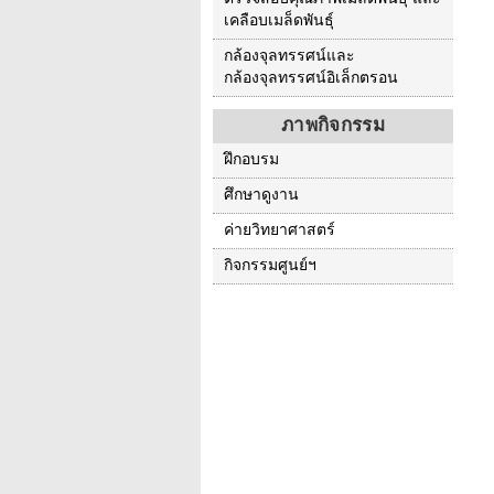
เคลือบเมล็ดพันธุ์
กล้องจุลทรรศน์และ
กล้องจุลทรรศน์อิเล็กตรอน
ภาพกิจกรรม
ฝึกอบรม
ศึกษาดูงาน
ค่ายวิทยาศาสตร์
กิจกรรมศูนย์ฯ