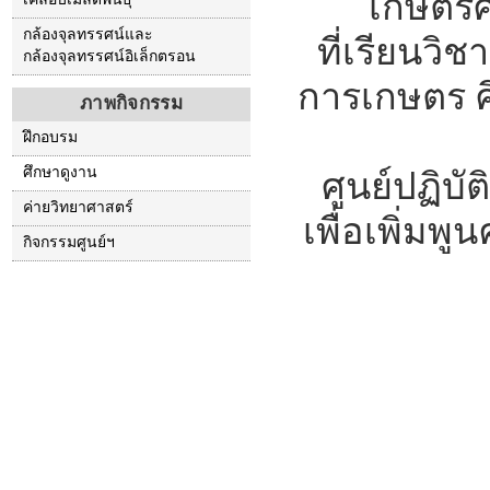
เกษตรศา
กล้องจุลทรรศน์และ
ที่เรียนวิช
กล้องจุลทรรศน์อิเล็กตรอน
การเกษตร ศึ
ภาพกิจกรรม
ฝึกอบรม
ศึกษาดูงาน
ศูนย์ปฏิบ
ค่ายวิทยาศาสตร์
เพื่อเพิ่ม
กิจกรรมศูนย์ฯ