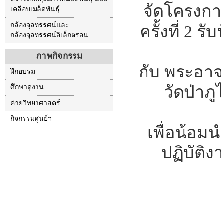
จัดโครงการ
เคลือบเมล็ดพันธุ์
กล้องจุลทรรศน์และ
ครั้งที่ 2 
กล้องจุลทรรศน์อิเล็กตรอน
ภาพกิจกรรม
กับ พระอาจ
ฝึกอบรม
วัดป่าภ
ศึกษาดูงาน
ค่ายวิทยาศาสตร์
กิจกรรมศูนย์ฯ
เพื่อน้อม
ปฏิบัติ