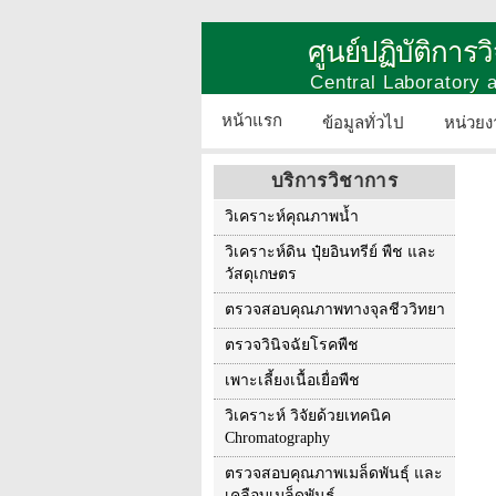
ศูนย์ปฏิบัติการ
Central Laboratory
หน้าแรก
ข้อมูลทั่วไป
หน่วยง
บริการวิชาการ
วิเคราะห์คุณภาพน้ำ
วิเคราะห์ดิน ปุ๋ยอินทรีย์ พืช และ
วัสดุเกษตร
ตรวจสอบคุณภาพทางจุลชีววิทยา
ตรวจวินิจฉัยโรคพืช
เพาะเลี้ยงเนื้อเยื่อพืช
วิเคราะห์ วิจัยด้วยเทคนิค
Chromatography
ตรวจสอบคุณภาพเมล็ดพันธุ์ และ
เคลือบเมล็ดพันธุ์