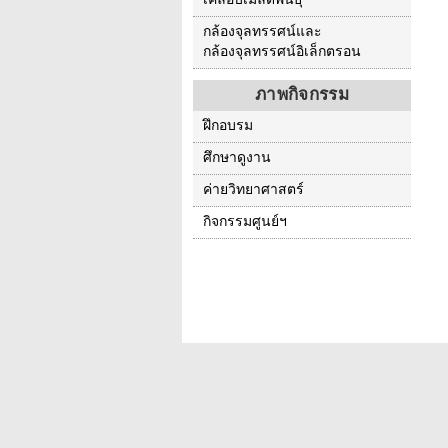
กล้องจุลทรรศน์และ
กล้องจุลทรรศน์อิเล็กตรอน
ภาพกิจกรรม
ฝึกอบรม
ศึกษาดูงาน
ค่ายวิทยาศาสตร์
กิจกรรมศูนย์ฯ