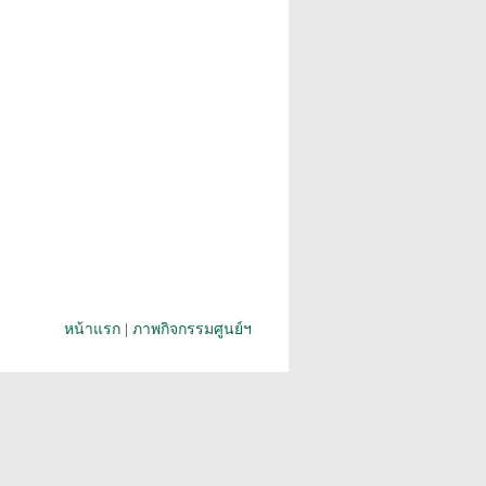
หน้าแรก
|
ภาพกิจกรรมศูนย์ฯ