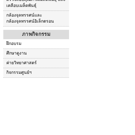
เคลือบเมล็ดพันธุ์
กล้องจุลทรรศน์และ
กล้องจุลทรรศน์อิเล็กตรอน
ภาพกิจกรรม
ฝึกอบรม
ศึกษาดูงาน
ค่ายวิทยาศาสตร์
กิจกรรมศูนย์ฯ