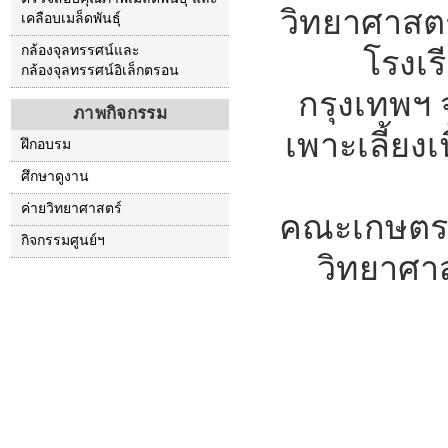
วิทยาศาสตร
เคลือบเมล็ดพันธุ์
กล้องจุลทรรศน์และ
โรงเ
กล้องจุลทรรศน์อิเล็กตรอน
กรุงเทพฯ 
ภาพกิจกรรม
เพาะเลี้ยงเน
ฝึกอบรม
ศึกษาดูงาน
ค่ายวิทยาศาสตร์
คณะเกษตร 
กิจกรรมศูนย์ฯ
วิทยาศา