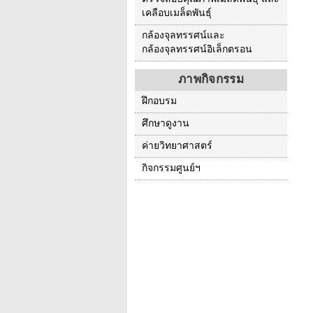
เคลือบเมล็ดพันธุ์
กล้องจุลทรรศน์และ
กล้องจุลทรรศน์อิเล็กตรอน
ภาพกิจกรรม
ฝึกอบรม
ศึกษาดูงาน
ค่ายวิทยาศาสตร์
กิจกรรมศูนย์ฯ