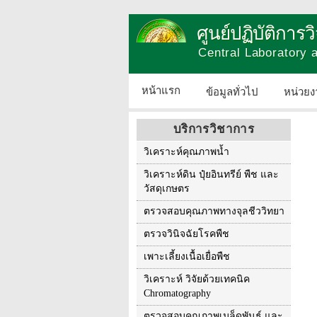
ศูนย์ปฏิบัติการ
Central Laboratory
หน้าแรก
ข้อมูลทั่วไป
หน่วยง
บริการวิชาการ
วิเคราะห์คุณภาพน้ำ
วิเคราะห์ดิน ปุ๋ยอินทรีย์ พืช และ
วัสดุเกษตร
ตรวจสอบคุณภาพทางจุลชีววิทยา
ตรวจวินิจฉัยโรคพืช
เพาะเลี้ยงเนื้อเยื่อพืช
วิเคราะห์ วิจัยด้วยเทคนิค
Chromatography
ตรวจสอบคุณภาพเมล็ดพันธุ์ และ