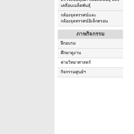
เคลือบเมล็ดพันธุ์
กล้องจุลทรรศน์และ
กล้องจุลทรรศน์อิเล็กตรอน
ภาพกิจกรรม
ฝึกอบรม
ศึกษาดูงาน
ค่ายวิทยาศาสตร์
กิจกรรมศูนย์ฯ