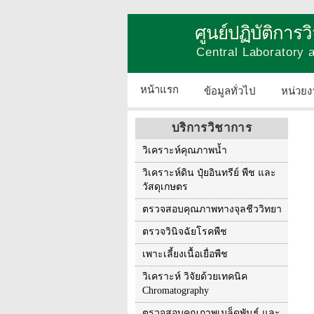
ศูนย์ปฏิบัติการ
Central Laboratory
หน้าแรก
ข้อมูลทั่วไป
หน่วยง
บริการวิชาการ
วิเคราะห์คุณภาพน้ำ
วิเคราะห์ดิน ปุ๋ยอินทรีย์ พืช และ
วัสดุเกษตร
ตรวจสอบคุณภาพทางจุลชีววิทยา
ตรวจวินิจฉัยโรคพืช
เพาะเลี้ยงเนื้อเยื่อพืช
วิเคราะห์ วิจัยด้วยเทคนิค
Chromatography
ตรวจสอบคุณภาพเมล็ดพันธุ์ และ