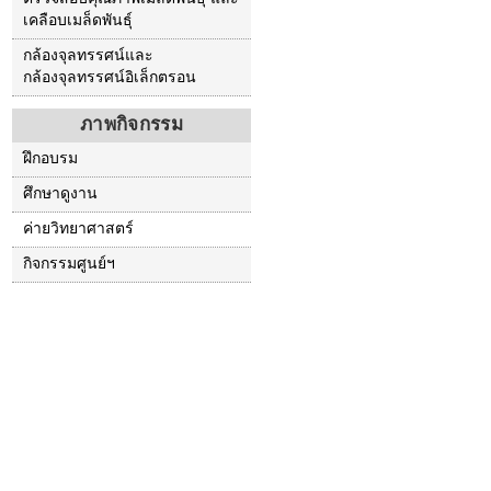
เคลือบเมล็ดพันธุ์
กล้องจุลทรรศน์และ
กล้องจุลทรรศน์อิเล็กตรอน
ภาพกิจกรรม
ฝึกอบรม
ศึกษาดูงาน
ค่ายวิทยาศาสตร์
กิจกรรมศูนย์ฯ