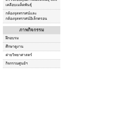
เคลือบเมล็ดพันธุ์
กล้องจุลทรรศน์และ
กล้องจุลทรรศน์อิเล็กตรอน
ภาพกิจกรรม
ฝึกอบรม
ศึกษาดูงาน
ค่ายวิทยาศาสตร์
กิจกรรมศูนย์ฯ