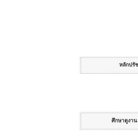
หลักปรั
ศึกษาดูงาน