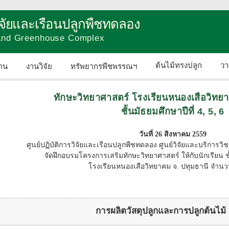
วิจัยและเรือนปลูกพืชทดลอง
 and Greenhouse Complex
ต้นไม้ทรงปลูก
วา
าน
งานวิจัย
ทรัพยากรพืชพรรณฯ
ติดต่อเรา
ทักษะวิทยาศาสตร์ โรงเรียนหนองเสือวิทยา
ชั้นมัธยมศึกษาปีที่ 4, 5, 6
วันที่ 26 สิงหาคม 2559
ศูนย์ปฏิบัติการวิจัยและเรือนปลูกพืชทดลอง ศูนย์วิจัยและบริก
จัดฝึกอบรมโครงการเสริมทักษะวิทยาศาสตร์ ให้กับนักเรียน ชั้น
โรงเรียนหนองเสือวิทยาคม จ. ปทุมธานี จำน
การผลิตวัสดุปลูกและการปลูกต้นไม้ 