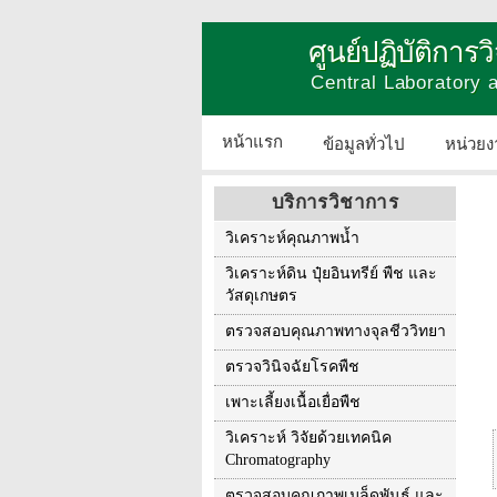
ศูนย์ปฏิบัติการ
Central Laboratory
หน้าแรก
ข้อมูลทั่วไป
หน่วยง
บริการวิชาการ
วิเคราะห์คุณภาพน้ำ
วิเคราะห์ดิน ปุ๋ยอินทรีย์ พืช และ
วัสดุเกษตร
ตรวจสอบคุณภาพทางจุลชีววิทยา
ตรวจวินิจฉัยโรคพืช
เพาะเลี้ยงเนื้อเยื่อพืช
วิเคราะห์ วิจัยด้วยเทคนิค
Chromatography
ตรวจสอบคุณภาพเมล็ดพันธุ์ และ