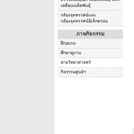
เคลือบเมล็ดพันธุ์
กล้องจุลทรรศน์และ
กล้องจุลทรรศน์อิเล็กตรอน
ภาพกิจกรรม
ฝึกอบรม
ศึกษาดูงาน
ค่ายวิทยาศาสตร์
กิจกรรมศูนย์ฯ