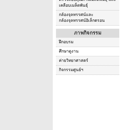
เคลือบเมล็ดพันธุ์
กล้องจุลทรรศน์และ
กล้องจุลทรรศน์อิเล็กตรอน
ภาพกิจกรรม
ฝึกอบรม
ศึกษาดูงาน
ค่ายวิทยาศาสตร์
กิจกรรมศูนย์ฯ