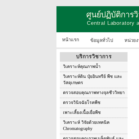
ศูนย์ปฏิบัติการ
Central Laboratory
หน้าแรก
ข้อมูลทั่วไป
หน่วยง
บริการวิชาการ
วิเคราะห์คุณภาพน้ำ
วิเคราะห์ดิน ปุ๋ยอินทรีย์ พืช และ
วัสดุเกษตร
ตรวจสอบคุณภาพทางจุลชีววิทยา
ตรวจวินิจฉัยโรคพืช
เพาะเลี้ยงเนื้อเยื่อพืช
วิเคราะห์ วิจัยด้วยเทคนิค
Chromatography
ตรวจสอบคุณภาพเมล็ดพันธุ์ และ