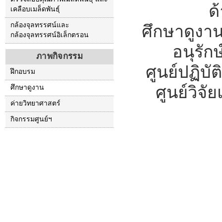
ด
เคลือบเมล็ดพันธุ์
กล้องจุลทรรศน์และ
ศึกษาดูงาน
กล้องจุลทรรศน์อิเล็กตรอน
อนุรั
ภาพกิจกรรม
ศูนย์ปฏิบ
ฝึกอบรม
ศูนย์วิจ
ศึกษาดูงาน
ค่ายวิทยาศาสตร์
กิจกรรมศูนย์ฯ