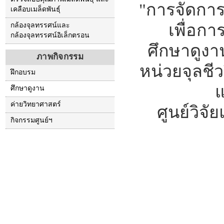
"การจัดการ
เคลือบเมล็ดพันธุ์
เพื่อกา
กล้องจุลทรรศน์และ
กล้องจุลทรรศน์อิเล็กตรอน
ศึกษาดูงาน
ภาพกิจกรรม
หน่วยจุลชีว
ฝึกอบรม
แ
ศึกษาดูงาน
ค่ายวิทยาศาสตร์
ศูนย์วิจ
กิจกรรมศูนย์ฯ