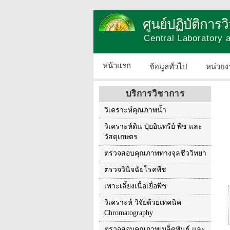
ศูนย์ปฏิบัติการ
Central Laboratory
หน้าแรก
ข้อมูลทั่วไป
หน่วยง
บริการวิชาการ
วิเคราะห์คุณภาพน้ำ
วิเคราะห์ดิน ปุ๋ยอินทรีย์ พืช และ
วัสดุเกษตร
ตรวจสอบคุณภาพทางจุลชีววิทยา
ตรวจวินิจฉัยโรคพืช
เพาะเลี้ยงเนื้อเยื่อพืช
วิเคราะห์ วิจัยด้วยเทคนิค
Chromatography
ตรวจสอบคุณภาพเมล็ดพันธุ์ และ