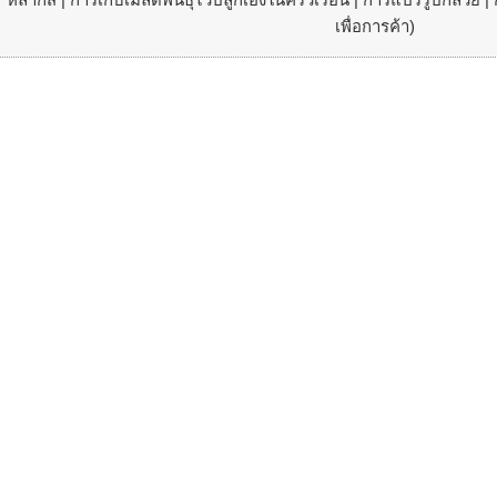
เพื่อการค้า)