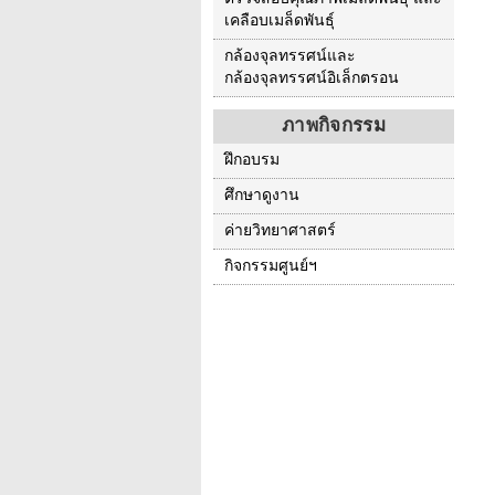
เคลือบเมล็ดพันธุ์
กล้องจุลทรรศน์และ
กล้องจุลทรรศน์อิเล็กตรอน
ภาพกิจกรรม
ฝึกอบรม
ศึกษาดูงาน
ค่ายวิทยาศาสตร์
กิจกรรมศูนย์ฯ