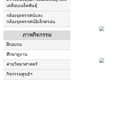
เคลือบเมล็ดพันธุ์
กล้องจุลทรรศน์และ
กล้องจุลทรรศน์อิเล็กตรอน
ภาพกิจกรรม
ฝึกอบรม
ศึกษาดูงาน
ค่ายวิทยาศาสตร์
กิจกรรมศูนย์ฯ