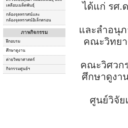
ได้แก่ รศ.
เคลือบเมล็ดพันธุ์
กล้องจุลทรรศน์และ
กล้องจุลทรรศน์อิเล็กตรอน
และลำอนุภา
ภาพกิจกรรม
คณะวิทยาศ
ฝึกอบรม
ศึกษาดูงาน
ค่ายวิทยาศาสตร์
คณะวิศวกร
กิจกรรมศูนย์ฯ
ศึกษาดูงาน
ศูนย์วิจ