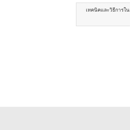
เทคนิคและวิธีการใน