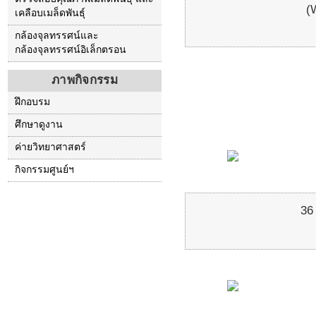
(
เคลือบเมล็ดพันธุ์
กล้องจุลทรรศน์และ
กล้องจุลทรรศน์อิเล็กตรอน
ภาพกิจกรรม
ฝึกอบรม
ศึกษาดูงาน
ค่ายวิทยาศาสตร์
กิจกรรมศูนย์ฯ
36