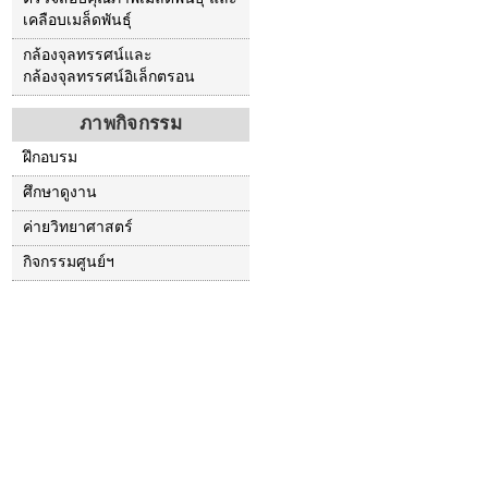
เคลือบเมล็ดพันธุ์
กล้องจุลทรรศน์และ
กล้องจุลทรรศน์อิเล็กตรอน
ภาพกิจกรรม
ฝึกอบรม
ศึกษาดูงาน
ค่ายวิทยาศาสตร์
กิจกรรมศูนย์ฯ