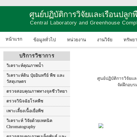
ศูนย์ปฏิบัติการวิจัยและเรือนปลู
Central Laboratory and Greenhouse Comp
หน้าแรก
ข้อมูลทั่วไป
หน่วยงาน
งานวิจัย
ทรัพย
บริการวิชาการ
วิเคราะห์คุณภาพน้ำ
วิเคราะห์ดิน ปุ๋ยอินทรีย์ พืช และ
ศูนย์ปฏิบัติการวิจั
วัสดุเกษตร
จัดฝึกอบรม
ตรวจสอบคุณภาพทางจุลชีววิทยา
ตรวจวินิจฉัยโรคพืช
เพาะเลี้ยงเนื้อเยื่อพืช
วิเคราะห์ วิจัยด้วยเทคนิค
Chromatography
ตรวจสอบคุณภาพเมล็ดพันธุ์ และ