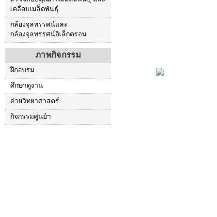
เคลือบเมล็ดพันธุ์
กล้องจุลทรรศน์และ
กล้องจุลทรรศน์อิเล็กตรอน
ภาพกิจกรรม
ฝึกอบรม
ศึกษาดูงาน
ค่ายวิทยาศาสตร์
กิจกรรมศูนย์ฯ