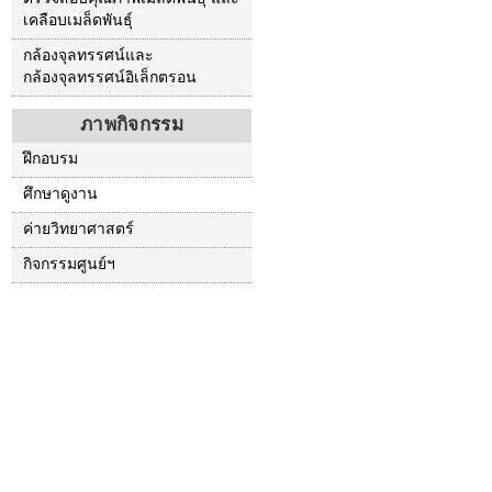
เคลือบเมล็ดพันธุ์
กล้องจุลทรรศน์และ
กล้องจุลทรรศน์อิเล็กตรอน
ภาพกิจกรรม
ฝึกอบรม
ศึกษาดูงาน
ค่ายวิทยาศาสตร์
กิจกรรมศูนย์ฯ