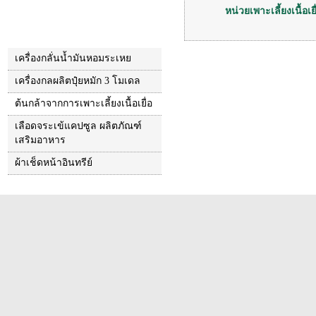
หน่วยเพาะเลี้ยงเนื้อเยื
เครื่องกลั่นน้ำมันหอมระเหย
เครื่องกลผลิตปุ๋ยหมัก 3 โมเดล
ต้นกล้าจากการเพาะเลี้ยงเนื้อเยื่อ
เลือดจระเข้แคปซูล ผลิตภัณฑ์
เสริมอาหาร
ผ้าเช็ดหน้าอินทรีย์