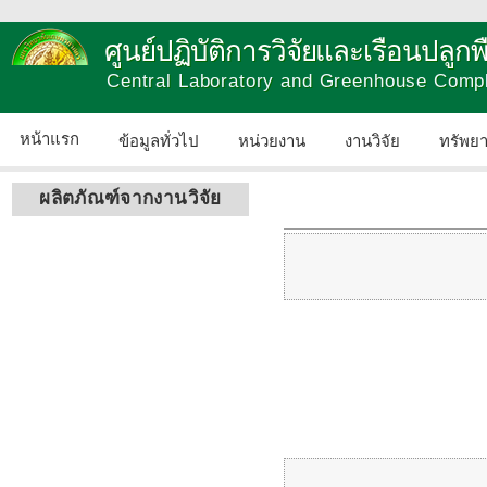
ศูนย์ปฏิบัติการวิจัยและเรือนปลู
Central Laboratory and Greenhouse Comp
หน้าแรก
ข้อมูลทั่วไป
หน่วยงาน
งานวิจัย
ทรัพย
ผลิตภัณฑ์จากงานวิจัย