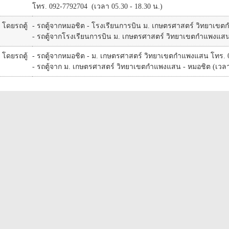
โทร. 092-7792704 (เวลา 05.30 - 18.30 น.)
โดยรถตู้
- รถตู้จากหมอชิต - โรงเรียนการบิน ม. เกษตรศาสตร์ วิทยาเข
- รถตู้จากโรงเรียนการบิน ม. เกษตรศาสตร์ วิทยาเขตกำแพงแสน
โดยรถตู้
- รถตู้จากหมอชิต - ม. เกษตรศาสตร์ วิทยาเขตกำแพงแสน โทร. 09
- รถตู้จาก ม. เกษตรศาสตร์ วิทยาเขตกำแพงแสน - หมอชิต (เวลา 