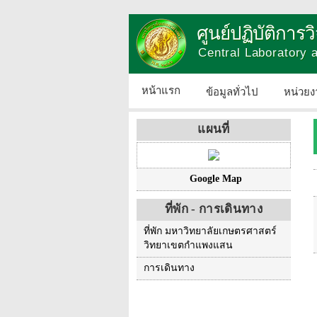
ศูนย์ปฏิบัติการ
Central Laboratory
หน้าแรก
ข้อมูลทั่วไป
หน่วยง
แผนที่
Google Map
ที่พัก - การเดินทาง
ที่พัก มหาวิทยาลัยเกษตรศาสตร์
วิทยาเขตกำแพงแสน
การเดินทาง