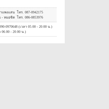
ตกำแพงแสน โทร. 087-0942175
 - หมอชิต โทร. 086-0853976
0-0970648 (เวลา 05.00 - 20.00 น.)
06.00 - 20.00 น.)